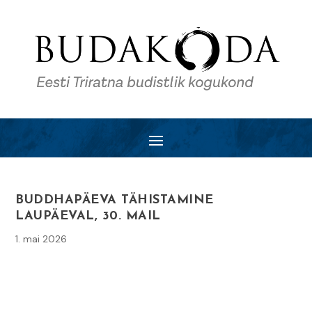
BUDDHAPÄEVA TÄHISTAMINE
LAUPÄEVAL, 30. MAIL
1. mai 2026