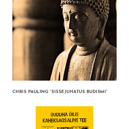
CHRIS PAULING “SISSEJUHATUS BUDISMI”