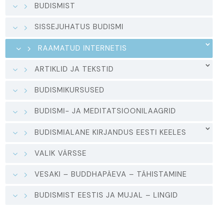
BUDISMIST
SISSEJUHATUS BUDISMI
RAAMATUD INTERNETIS
ARTIKLID JA TEKSTID
BUDISMIKURSUSED
BUDISMI- JA MEDITATSIOONILAAGRID
BUDISMIALANE KIRJANDUS EESTI KEELES
VALIK VÄRSSE
VESAKI – BUDDHAPÄEVA – TÄHISTAMINE
BUDISMIST EESTIS JA MUJAL – LINGID