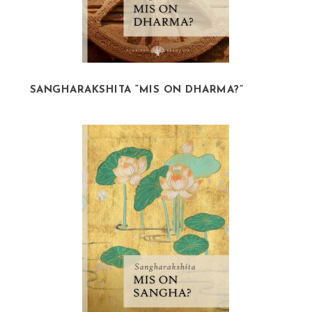
SANGHARAKSHITA “MIS ON DHARMA?”