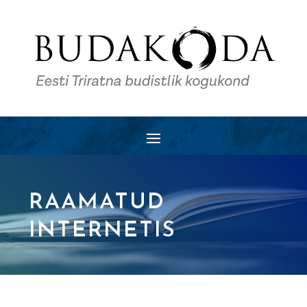
RAAMATUD
INTERNETIS