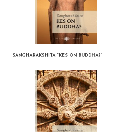
SANGHARAKSHITA “KES ON BUDDHA?”