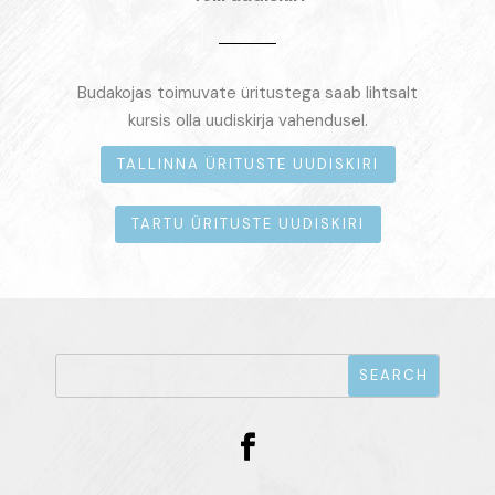
Budakojas toimuvate üritustega saab lihtsalt
kursis olla uudiskirja vahendusel.
TALLINNA ÜRITUSTE UUDISKIRI
TARTU ÜRITUSTE UUDISKIRI