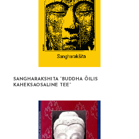
SANGHARAKSHITA “BUDDHA ÕILIS
KAHEKSAOSALINE TEE”