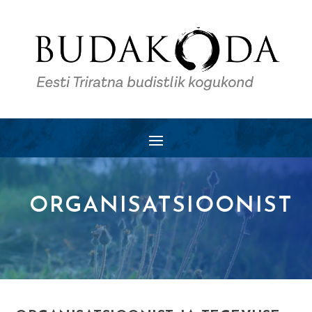
ORGANISATSIOONIST