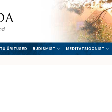
TU ÜRITUSED
BUDISMIST
MEDITATSIOONIST