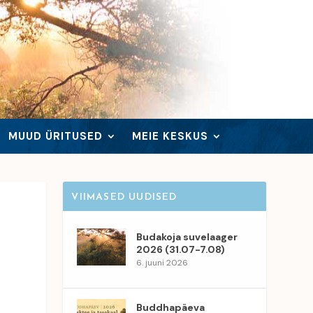
MUUD ÜRITUSED
MEIE KESKUS
VIIMASED UUDISED
Budakoja suvelaager
2026 (31.07-7.08)
6. juuni 2026
Buddhapäeva