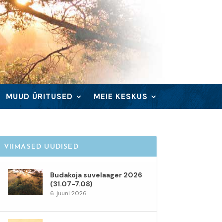
MUUD ÜRITUSED
MEIE KESKUS
VIIMASED UUDISED
Budakoja suvelaager 2026
(31.07-7.08)
6. juuni 2026