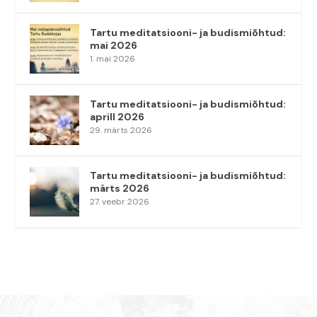
Tartu meditatsiooni- ja budismiõhtud:
mai 2026
1. mai 2026
Tartu meditatsiooni- ja budismiõhtud:
aprill 2026
29. märts 2026
Tartu meditatsiooni- ja budismiõhtud:
märts 2026
27. veebr 2026