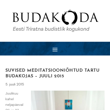
SUVISED MEDITATSIOONIÕHTUD TARTU
BUDAKOJAS – JUULI 2015
5. juuli 2015
Juulikuu
kahel
neljapäeval