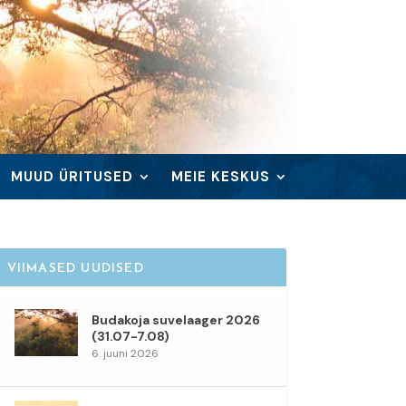
MUUD ÜRITUSED
MEIE KESKUS
VIIMASED UUDISED
Budakoja suvelaager 2026
(31.07-7.08)
6. juuni 2026