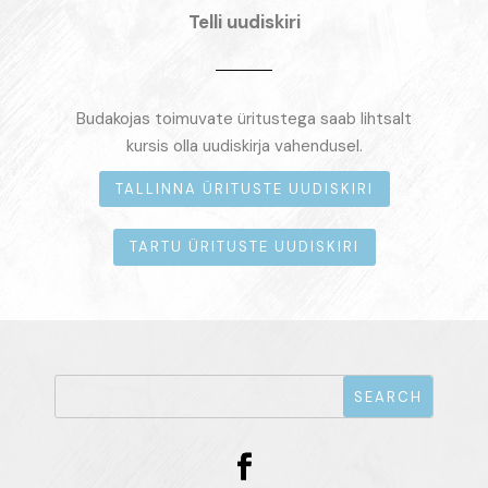
Telli uudiskiri
Budakojas toimuvate üritustega saab lihtsalt
kursis olla uudiskirja vahendusel.
TALLINNA ÜRITUSTE UUDISKIRI
TARTU ÜRITUSTE UUDISKIRI