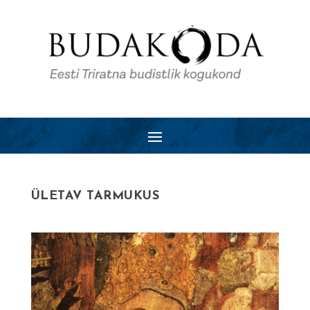
ÜLETAV TARMUKUS