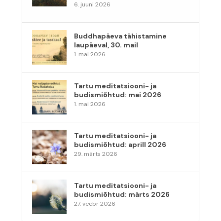
6. juuni 2026
Buddhapäeva tähistamine
laupäeval, 30. mail
1. mai 2026
Tartu meditatsiooni- ja
budismiõhtud: mai 2026
1. mai 2026
Tartu meditatsiooni- ja
budismiõhtud: aprill 2026
29. märts 2026
Tartu meditatsiooni- ja
budismiõhtud: märts 2026
27. veebr 2026