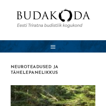
NEUROTEADUSED JA
TÄHELEPANELIKKUS